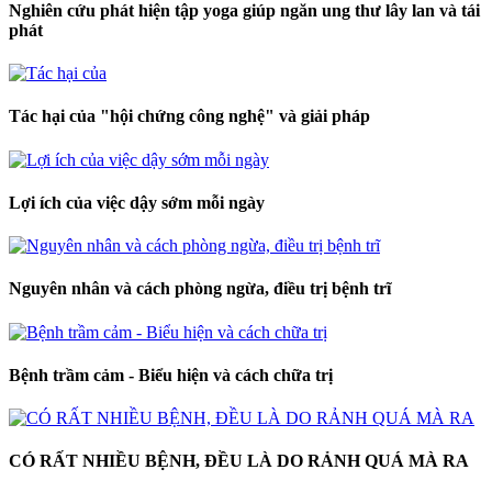
Nghiên cứu phát hiện tập yoga giúp ngăn ung thư lây lan và tái
phát
Tác hại của "hội chứng công nghệ" và giải pháp
Lợi ích của việc dậy sớm mỗi ngày
Nguyên nhân và cách phòng ngừa, điều trị bệnh trĩ
Bệnh trầm cảm - Biểu hiện và cách chữa trị
CÓ RẤT NHIỀU BỆNH, ĐỀU LÀ DO RẢNH QUÁ MÀ RA