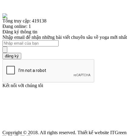
Tổng truy cập: 419138
Đang online: 1
Đăng ký thông tin
Nhập email để nhận những bài viết chuyên sâu về yoga mới nhất
đăng ký
Kết nối với chúng tôi
Copyright © 2018. All rights reserved. Thiết kế website ITGreen