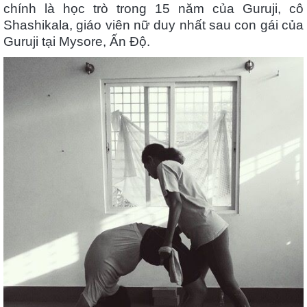
chính là học trò trong 15 năm của Guruji, cô
Shashikala, giáo viên nữ duy nhất sau con gái của
Guruji tại Mysore, Ấn Độ.