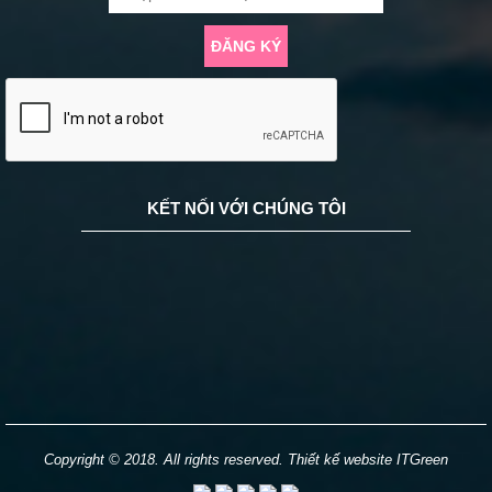
ĐĂNG KÝ
KẾT NỐI VỚI CHÚNG TÔI
Copyright © 2018. All rights reserved. Thiết kế website ITGreen