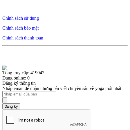
---
Chính sách sử dụng
Chính sách bảo mật
Chính sách thanh toán
Tổng truy cập: 419042
Đang online: 0
Đăng ký thông tin
Nhập email để nhận những bài viết chuyên sâu về yoga mới nhất
đăng ký