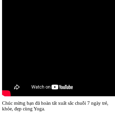
Chúc mừng bạn đã hoàn tất xuất sắc chuỗi 7 ngày trẻ,
khỏe, đẹp cùng Yoga.