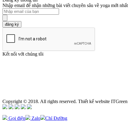
Nhập email để nhận những bài viết chuyên sâu về yoga mới nhất
đăng ký
Kết nối với chúng tôi
Copyright © 2018. All rights reserved. Thiết kế website ITGreen
Gọi điện
Zalo
Chỉ Đường