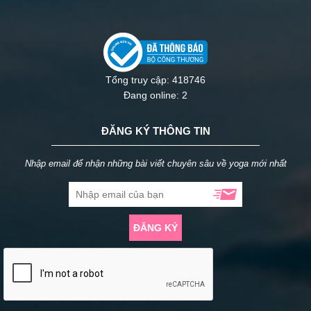
Tổng truy cập: 418746
Đang online: 2
ĐĂNG KÝ THÔNG TIN
Nhập email để nhận những bài viết chuyên sâu về yoga mới nhất
ĐĂNG KÝ