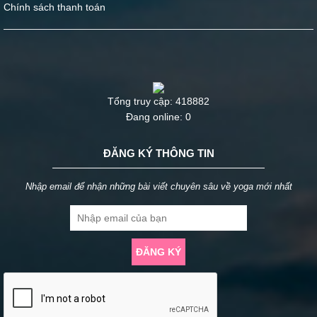
Chính sách thanh toán
Tổng truy cập: 418882
Đang online: 0
ĐĂNG KÝ THÔNG TIN
Nhập email để nhận những bài viết chuyên sâu về yoga mới nhất
ĐĂNG KÝ