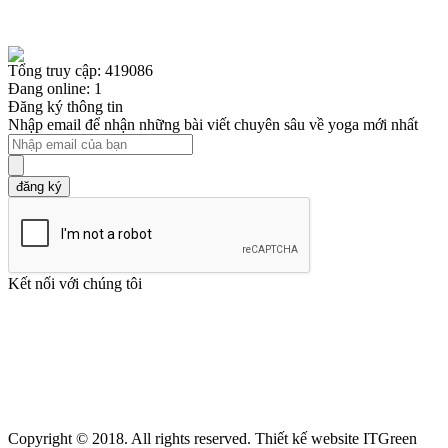
Tổng truy cập: 419086
Đang online: 1
Đăng ký thông tin
Nhập email để nhận những bài viết chuyên sâu về yoga mới nhất
đăng ký
Kết nối với chúng tôi
Copyright © 2018. All rights reserved. Thiết kế website ITGreen