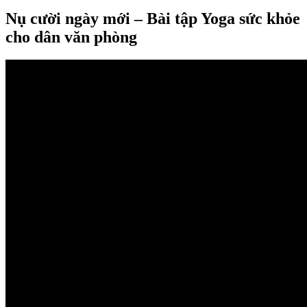
Nụ cười ngày mới – Bài tập Yoga sức khỏe
cho dân văn phòng