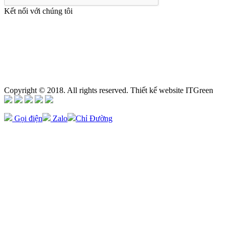
Kết nối với chúng tôi
Copyright © 2018. All rights reserved. Thiết kế website ITGreen
Gọi điện
Zalo
Chỉ Đường