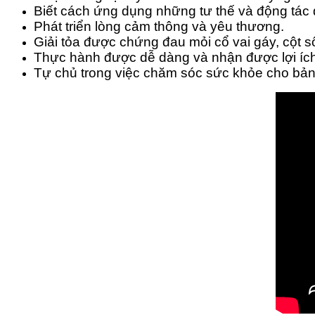
Biết cách ứng dụng những tư thế và động tác đ
Phát triển lòng cảm thông và yêu thương.
Giải tỏa được chứng đau mỏi cổ vai gáy, cột 
Thực hành được dễ dàng và nhận được lợi ích 
Tự chủ trong việc chăm sóc sức khỏe cho bả