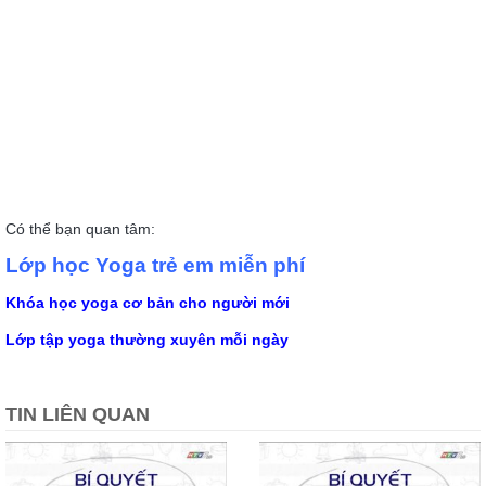
Có thể bạn quan tâm:
Lớp học Yoga trẻ em miễn phí
Khóa học yoga cơ bản cho người mới
Lớp tập yoga thường xuyên mỗi ngày
TIN LIÊN QUAN