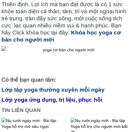
Thiền định. Lợi ích mà bạn đạt được là có 1 sức
khỏe toàn diện cả thân, tâm, trí và một ngoại hình
trẻ trung, tràn đầy sức sống, một cuộc sống tích
cực, lạc quan nhiều niềm vui & hạnh phúc. Bạn
hãy Click khóa học tại đây:
Khóa học yoga cơ
bản cho người mới
Có thể bạn quan tâm:
Lớp tập yoga thường xuyên mỗi ngày
Lớp yoga ứng dụng, trị liệu, phục hồi
TIN LIÊN QUAN