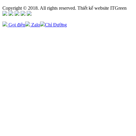
Copyright © 2018. All rights reserved. Thiết kế website ITGreen
Gọi điện
Zalo
Chỉ Đường