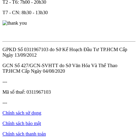
T2 - T6: 7h00 - 20h30
T7 - CN: 8h30 - 13h30
GPKD Số 0311967103 do Sở Kế Hoạch Đầu Tư TP.HCM Cấp
Ngày 13/09/2012
GCN Số 427/GCN-SVHTT do Sở Văn Hóa Và Thể Thao
TP.HCM Cấp Ngày 04/08/2020
---
Mã số thuế: 0311967103
---
Chính sách sử dụng
Chính sách bảo mật
Chính sách thanh toán