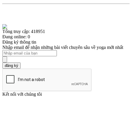
Tổng truy cập: 418951
Đang online: 0
Đăng ký thông tin
Nhập email để nhận những bài viết chuyên sâu về yoga mới nhất
đăng ký
Kết nối với chúng tôi