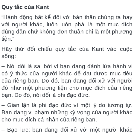
Quy tắc của Kant
“Hành động bất kể đối với bản thân chúng ta hay
với người khác, luôn luôn phải là một mục đích
đúng đắn chứ không đơn thuần chỉ là một phương
tiện.”
Hãy thử đối chiếu quy tắc của Kant vào cuộc
sống:
– Nói dối là sai bởi vì bạn đang đánh lừa hành vi
có ý thức của người khác để đạt được mục tiêu
của riêng bạn. Do đó, bạn đang đối xử với người
đó như một phương tiện cho mục đích của riêng
bạn. Do đó, nói dối là phi đạo đức.
– Gian lận là phi đạo đức vì một lý do tương tự.
Bạn đang vi phạm những kỳ vọng của người khác
cho mục đích cá nhân của riêng bạn.
– Bạo lực: bạn đang đối xử với một người khác