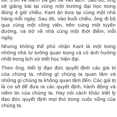
sẽ giảng bài tại cùng một trường đại học trong
đúng 4 giờ chiều. Kant ăn trưa tại cùng một nhà
hàng mỗi ngày. Sau đó, vào buổi chiều, ông đi bộ
qua cùng một công viên, trên cùng một tuyến
đường, và trở về nhà cùng một thời điểm, mỗi
ngày.
Nhưng không thể phủ nhận Kant là một trong
những nhà tư tưởng quan trọng và có ảnh hưởng
nhất trong lịch sử triết học hiện đại.
Theo ông, triết lý đạo đức quyết định các giá trị
của chúng ta, những gì chúng ta quan tâm và
những gì chúng ta không quan tâm đến. Các giá trị
là cơ sở để đưa ra các quyết định, hành động và
niềm tin của chúng ta. Hay nói cách khác triết lý
đạo đức quyết định mọi thứ trong cuộc sống của
chúng ta.