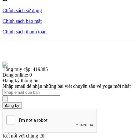
Chính sách sử dụng
Chính sách bảo mật
Chính sách thanh toán
Tổng truy cập: 419385
Đang online: 0
Đăng ký thông tin
Nhập email để nhận những bài viết chuyên sâu về yoga mới nhất
đăng ký
Kết nối với chúng tôi