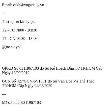
Email: cskh@yogadaily.vn
---
Thời gian làm việc:
T2 - T6: 7h00 - 20h30
T7 - CN: 8h30 - 13h30
GPKD Số 0311967103 do Sở Kế Hoạch Đầu Tư TP.HCM Cấp
Ngày 13/09/2012
GCN Số 427/GCN-SVHTT do Sở Văn Hóa Và Thể Thao
TP.HCM Cấp Ngày 04/08/2020
---
Mã số thuế: 0311967103
---