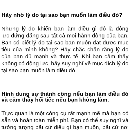
Hãy nhớ lý do tại sao bạn muốn làm điều đó?
Những lý do khiến bạn làm điều gì đó là động
lực đứng đằng sau tất cả mọi hành động của bạn.
Bạn có biết lý do tại sao bạn muốn đạt được mục
tiêu của mình không? Hãy chắc chắn rằng lý do
của bạn đủ mạnh và thực tế. Khi bạn cảm thấy
không có động lực, hãy suy nghĩ về mục đích lý do
tại sao bạn muốn làm điều đó.
Hình dung sự thành công nếu bạn làm điều đó
và cảm thấy hối tiếc nếu bạn không làm.
Trực quan là một công cụ rất mạnh mẽ mà bạn có
sẵn và hoàn toàn miễn phí. Bạn có thể suy nghĩ và
tưởng tượng bất cứ điều gì bạn muốn, bất cứ nơi