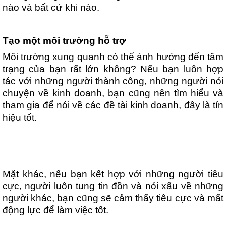
nào và bất cứ khi nào.
Tạo một môi trường hỗ trợ
Môi trường xung quanh có thể ảnh hưởng đến tâm
trạng của bạn rất lớn không? Nếu bạn luôn hợp
tác với những người thành công, những người nói
chuyện về kinh doanh, bạn cũng nên tìm hiểu và
tham gia để nói về các đề tài kinh doanh, đây là tín
hiệu tốt.
Mặt khác, nếu bạn kết hợp với những người tiêu
cực, người luôn tung tin đồn và nói xấu về những
người khác, bạn cũng sẽ cảm thấy tiêu cực và mất
động lực để làm việc tốt.