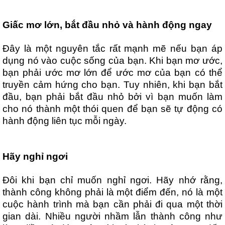
Giấc mơ lớn, bắt đầu nhỏ và hành động ngay
Đây là một nguyên tắc rất mạnh mẽ nếu bạn áp
dụng nó vào cuộc sống của bạn. Khi bạn mơ ước,
bạn phải ước mơ lớn để ước mơ của bạn có thể
truyền cảm hứng cho bạn. Tuy nhiên, khi bạn bắt
đầu, bạn phải bắt đầu nhỏ bởi vì bạn muốn làm
cho nó thành một thói quen để bạn sẽ tự động có
hành động liên tục mỗi ngày.
Hãy nghỉ ngơi
Đôi khi bạn chỉ muốn nghỉ ngơi. Hãy nhớ rằng,
thành công không phải là một điểm đến, nó là một
cuộc hành trình mà bạn cần phải đi qua một thời
gian dài. Nhiều người nhầm lẫn thành công như