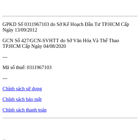
GPKD Số 0311967103 do Sở Kế Hoạch Đầu Tư TP.HCM Cấp
Ngày 13/09/2012
GCN Số 427/GCN-SVHTT do Sở Văn Hóa Và Thể Thao
TP.HCM Cấp Ngày 04/08/2020
---
Mã số thuế: 0311967103
---
Chính sách sử dụng
Chính sách bảo mật
Chính sách thanh toán