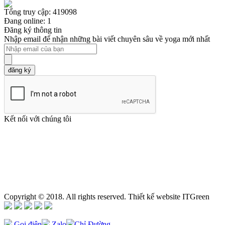
Tổng truy cập: 419098
Đang online: 1
Đăng ký thông tin
Nhập email để nhận những bài viết chuyên sâu về yoga mới nhất
đăng ký
Kết nối với chúng tôi
Copyright © 2018. All rights reserved. Thiết kế website ITGreen
Gọi điện
Zalo
Chỉ Đường