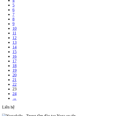
4
5
6
7
8
9
10
11
12
13
14
15
16
17
18
19
20
21
22
23
24
→
Liên hệ