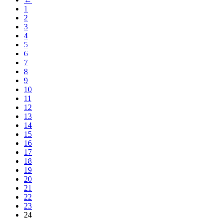
1
2
3
4
5
6
7
8
9
10
11
12
13
14
15
16
17
18
19
20
21
22
23
24