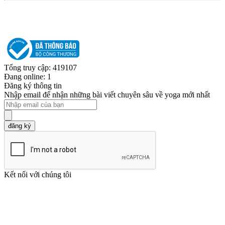
Tổng truy cập: 419107
Đang online: 1
Đăng ký thông tin
Nhập email để nhận những bài viết chuyên sâu về yoga mới nhất
đăng ký
Kết nối với chúng tôi