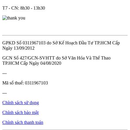
T7 - CN: 8h30 - 13h30
GPKD Số 0311967103 do Sở Kế Hoạch Đầu Tư TP.HCM Cấp
Ngày 13/09/2012
GCN Số 427/GCN-SVHTT do Sở Văn Hóa Và Thể Thao
TP.HCM Cấp Ngày 04/08/2020
---
Mã số thuế: 0311967103
---
Chính sách sử dụng
Chính sách bảo mật
Chính sách thanh toán