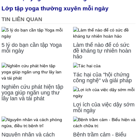
Lớp tập yoga thường xuyên mỗi ngày
TIN LIÊN QUAN
5 lý do bạn cần tập Yoga
Làm thế nào để có sức
mỗi ngày
đề kháng tự nhiên hoàn
hảo
Tác hại của "hội chứng
công nghệ" và giải pháp
Nghiên cứu phát hiện tập
yoga giúp ngăn ung thư
lây lan và tái phát
Lợi ích của việc dậy sớm
mỗi ngày
Nguyên nhân và cách
Bệnh trầm cảm - Biểu