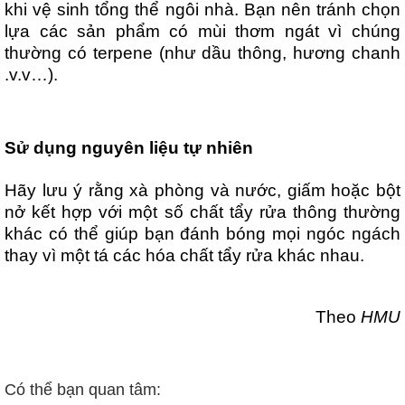
khi vệ sinh tổng thể ngôi nhà. Bạn nên tránh chọn
lựa các sản phẩm có mùi thơm ngát vì chúng
thường có terpene (như dầu thông, hương chanh
.v.v…).
Sử dụng nguyên liệu tự nhiên
Hãy lưu ý rằng xà phòng và nước, giấm hoặc bột
nở kết hợp với một số chất tẩy rửa thông thường
khác có thể giúp bạn đánh bóng mọi ngóc ngách
thay vì một tá các hóa chất tẩy rửa khác nhau.
Theo
HMU
Có thể bạn quan tâm: