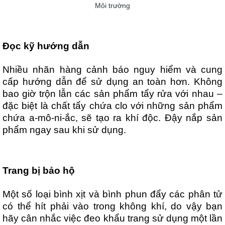
Môi trường
Đọc kỹ hướng dẫn
Nhiều nhãn hàng cảnh báo nguy hiểm và cung
cấp hướng dẫn để sử dụng an toàn hơn. Không
bao giờ trộn lẫn các sản phẩm tẩy rửa với nhau –
đặc biệt là chất tẩy chứa clo với những sản phẩm
chứa a-mô-ni-ắc, sẽ tạo ra khí độc. Đậy nắp sản
phẩm ngay sau khi sử dụng.
Trang bị bảo hộ
Một số loại bình xịt và bình phun đẩy các phân tử
có thể hít phải vào trong không khí, do vậy bạn
hãy cân nhắc việc đeo khẩu trang sử dụng một lần