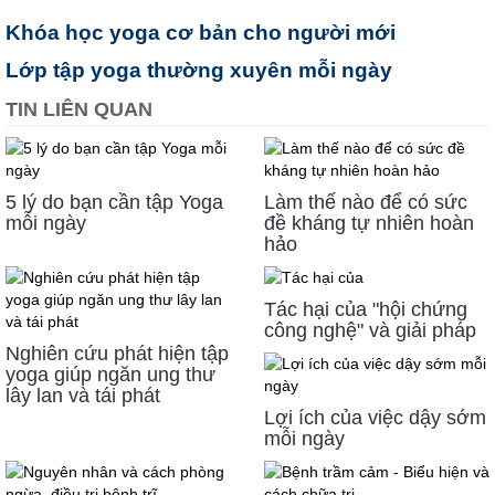
Khóa học yoga cơ bản cho người mới
Lớp tập yoga thường xuyên mỗi ngày
TIN LIÊN QUAN
5 lý do bạn cần tập Yoga
Làm thế nào để có sức
mỗi ngày
đề kháng tự nhiên hoàn
hảo
Tác hại của "hội chứng
công nghệ" và giải pháp
Nghiên cứu phát hiện tập
yoga giúp ngăn ung thư
lây lan và tái phát
Lợi ích của việc dậy sớm
mỗi ngày