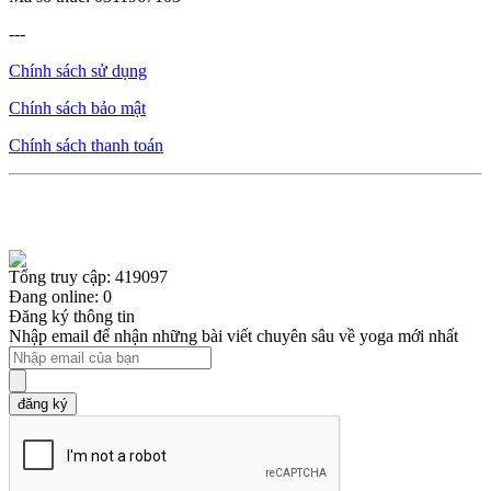
---
Chính sách sử dụng
Chính sách bảo mật
Chính sách thanh toán
Tổng truy cập: 419097
Đang online: 0
Đăng ký thông tin
Nhập email để nhận những bài viết chuyên sâu về yoga mới nhất
đăng ký