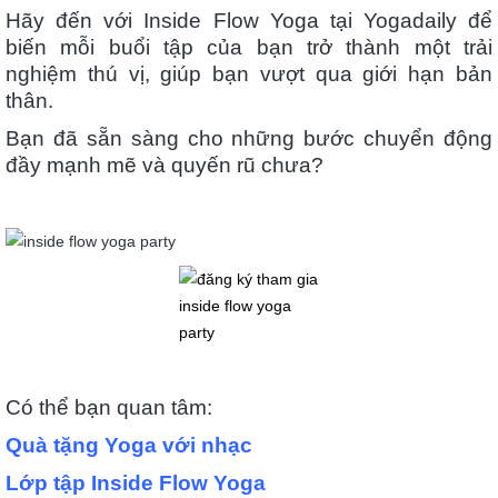
Hãy đến với Inside Flow Yoga tại Yogadaily để
biến mỗi buổi tập của bạn trở thành một trải
nghiệm thú vị, giúp bạn vượt qua giới hạn bản
thân.
Bạn đã sẵn sàng cho những bước chuyển động
đầy mạnh mẽ và quyến rũ chưa?
Có thể bạn quan tâm:
Quà tặng Yoga với nhạc
Lớp tập Inside Flow Yoga