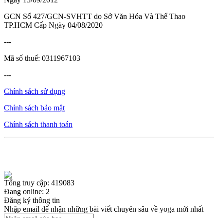
GCN Số 427/GCN-SVHTT do Sở Văn Hóa Và Thể Thao
TP.HCM Cấp Ngày 04/08/2020
---
Mã số thuế: 0311967103
---
Chính sách sử dụng
Chính sách bảo mật
Chính sách thanh toán
Tổng truy cập: 419083
Đang online: 2
Đăng ký thông tin
Nhập email để nhận những bài viết chuyên sâu về yoga mới nhất