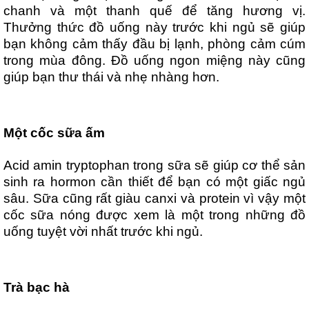
chanh và một thanh quế để tăng hương vị.
Thưởng thức đồ uống này trước khi ngủ sẽ giúp
bạn không cảm thấy đầu bị lạnh, phòng cảm cúm
trong mùa đông. Đồ uống ngon miệng này cũng
giúp bạn thư thái và nhẹ nhàng hơn.
Một cốc sữa ấm
Acid amin tryptophan trong sữa sẽ giúp cơ thể sản
sinh ra hormon cần thiết để bạn có một giấc ngủ
sâu. Sữa cũng rất giàu canxi và protein vì vậy một
cốc sữa nóng được xem là một trong những đồ
uống tuyệt vời nhất trước khi ngủ.
Trà bạc hà