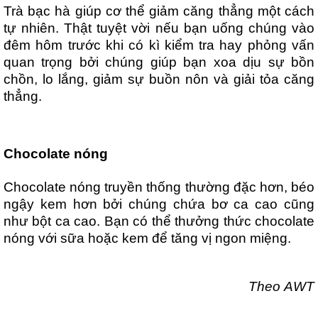
Trà bạc hà giúp cơ thể giảm căng thẳng một cách
tự nhiên. Thật tuyệt vời nếu bạn uống chúng vào
đêm hôm trước khi có kì kiểm tra hay phỏng vấn
quan trọng bởi chúng giúp bạn xoa dịu sự bồn
chồn, lo lắng, giảm sự buồn nôn và giải tỏa căng
thẳng.
Chocolate nóng
Chocolate nóng truyền thống thường đặc hơn, béo
ngậy kem hơn bởi chúng chứa bơ ca cao cũng
như bột ca cao. Bạn có thể thưởng thức chocolate
nóng với sữa hoặc kem để tăng vị ngon miệng.
Theo AWT