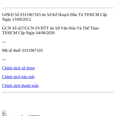
GPKD Số 0311967103 do Sở Kế Hoạch Đầu Tư TP.HCM Cấp
Ngày 13/09/2012
GCN Số 427/GCN-SVHTT do Sở Văn Hóa Và Thể Thao
TP.HCM Cấp Ngày 04/08/2020
---
Mã số thuế: 0311967103
---
Chính sách sử dụng
Chính sách bảo mật
Chính sách thanh toán