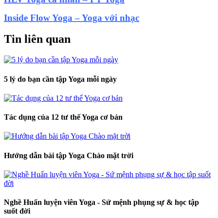
Inside Flow Yoga – Yoga với nhạc
Tin liên quan
5 lý do bạn cần tập Yoga mỗi ngày
Tác dụng của 12 tư thế Yoga cơ bản
Hướng dẫn bài tập Yoga Chào mặt trời
Nghề Huấn luyện viên Yoga - Sứ mệnh phụng sự & học tập
suốt đời