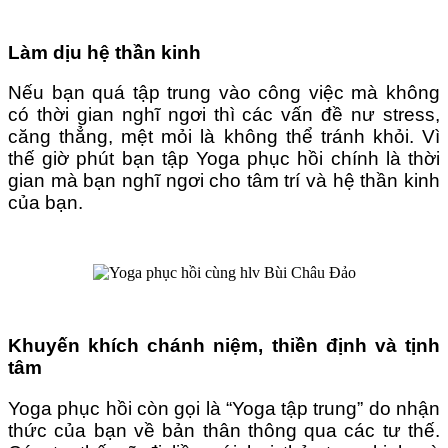
Làm dịu hệ thần kinh
Nếu bạn quá tập trung vào công việc mà không
có thời gian nghĩ ngơi thì các vấn đề nư stress,
căng thẳng, mệt mỏi là không thể tránh khỏi. Vì
thế giờ phút bạn tập Yoga phục hồi chính là thời
gian mà bạn nghĩ ngơi cho tâm trí và hệ thần kinh
của bạn.
Khuyến khích chánh niệm, thiền định và tịnh
tâm
Yoga phục hồi còn gọi là “Yoga tập trung” do nhận
thức của bạn về bản thân thông qua các tư thế.