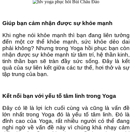
Giúp bạn cảm nhận được sự khỏe mạnh
Khi nghe nói khỏe mạnh thì bạn đang liên tưởng
đến một cơ thể khỏe mạnh, sức khỏe dẻo dai
phải không? Nhưng trong Yoga hồi phục bạn còn
nhận được sự khỏe mạnh từ tâm trí, hệ thần kinh,
tinh thần bạn sẽ tràn đầy sức sống. Đây là kết
quả của sự liên kết giữa các tư thế, hơi thở và sự
tập trung của bạn.
Kết nối bạn với yếu tố tâm linh trong Yoga
Đây có lẽ là lợi ích cuối cùng và cũng là vấn đề
lớn nhất trong Yoga đó là yếu tố tâm linh. Đó là
đỉnh cao của Yoga, rất nhiều người có thể đang
nghi ngờ về vấn đề này vì chúng khá nhạy cảm