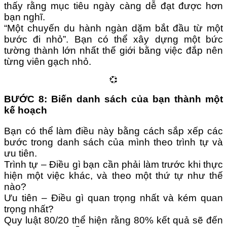
thấy rằng mục tiêu ngày càng dễ đạt được hơn
bạn nghĩ.
“Một chuyến du hành ngàn dặm bắt đầu từ một
bước đi nhỏ”. Bạn có thể xây dựng một bức
tường thành lớn nhất thế giới bằng việc đắp nên
từng viên gạch nhỏ.
💞
BƯỚC 8: Biến danh sách của bạn thành một
kế hoạch
Bạn có thể làm điều này bằng cách sắp xếp các
bước trong danh sách của mình theo trình tự và
ưu tiên.
Trình tự – Điều gì bạn cần phải làm trước khi thực
hiện một việc khác, và theo một thứ tự như thế
nào?
Ưu tiên – Điều gì quan trọng nhất và kém quan
trọng nhất?
Quy luật 80/20 thể hiện rằng 80% kết quả sẽ đến