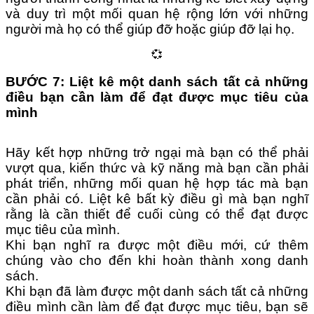
và duy trì một mối quan hệ rộng lớn với những
người mà họ có thể giúp đỡ hoặc giúp đỡ lại họ.
💞
BƯỚC 7: Liệt kê một danh sách tất cả những
điều bạn cần làm để đạt được mục tiêu của
mình
Hãy kết hợp những trở ngại mà bạn có thể phải
vượt qua, kiến thức và kỹ năng mà bạn cần phải
phát triển, những mối quan hệ hợp tác mà bạn
cần phải có. Liệt kê bất kỳ điều gì mà bạn nghĩ
rằng là cần thiết để cuối cùng có thể đạt được
mục tiêu của mình.
Khi bạn nghĩ ra được một điều mới, cứ thêm
chúng vào cho đến khi hoàn thành xong danh
sách.
Khi bạn đã làm được một danh sách tất cả những
điều mình cần làm để đạt được mục tiêu, bạn sẽ