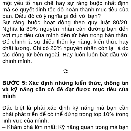
một yếu tố hạn chế hay sự ràng buộc nhất định
mà sẽ quyết định tốc độ hoàn thành mục tiêu của
bạn. Điều đó có ý nghĩa gì đối với bạn?
Sự ràng buộc hoạt động theo quy luật 80/20.
Nghĩa là 80% nguyên nhân cản đường bạn đến
với mục tiêu của mình đến từ bên trong bản thân.
Đó chính là sự thiếu thốn kỹ năng, kiến thức hay
chất lượng. Chỉ có 20% nguyên nhân còn lại là do
tác động từ bên ngoài. Hãy luôn luôn bắt đầu với
chính mình.
💞
BƯỚC 5: Xác định những kiến thức, thông tin
và kỹ năng cần có để đạt được mục tiêu của
mình
Đặc biệt là phải xác định kỹ năng mà bạn cần
phải phát triển để có thể đứng trong top 10% trong
lĩnh vực của mình.
– Khám phá lớn nhất: Kỹ năng quan trọng mà bạn