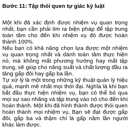
Bước 11: Tập thói quen tự giác kỷ luật
Một khi đã xác định được nhiệm vụ quan trọng
nhất, bạn cần phải tìm ra biện pháp để tập trung
toàn tâm cho đến khi nhiệm vụ đó được hoàn
thành 100%.
Nếu bạn có khả năng chọn lựa được một nhiệm
vụ quan trọng nhất và dành toàn tâm thực hiện
nó, mà không mất phương hướng hay mất tập
trung, sẽ giúp cho năng suất và chất lượng đầu ra
tăng gấp đôi hay gấp ba lần.
Tự xử lý là một trong những kỹ thuật quản lý hiệu
quả, mạnh mẽ nhất mọi thời đại. Nghĩa là khi bạn
bắt đầu thực hiện nhiệm vụ, bạn có thể bỏ qua
mọi sự sao nhãng và tập trung vào nó cho đến khi
hoàn thành. Một khi đã hình thành được thói quen
hoàn thành mọi nhiệm vụ, Bạn sẽ đạt được gấp
đôi, gấp ba và thậm chí là gấp năm lần người
khác làm được.