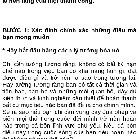
là nền tảng của mọi thành công.
BƯỚC 1: Xác định chính xác những điều mà
bạn mong muốn
* Hãy bắt đầu bằng cách lý tưởng hóa nó
Chỉ cần tưởng tượng rằng, không có bất kỳ hạn
chế nào trong việc bạn có khả năng làm gì, đạt
được điều gì và trở nên ra sao trong tương lai.
Hãy tưởng tượng rằng bạn có tất cả thời gian và
tiền bạc, bạn bè và những mối quan hệ, đầy đủ
kiến thức và kinh nghiệm cần thiết để hoàn thành
bất cứ mục tiêu nào bạn đã đề ra cho chính mình.
Sẽ ra sao nếu bạn chỉ cần vung cây đũa phép và
biến mọi thứ trong cuộc đời mình trở nên hoàn
hảo trong cả bốn lĩnh vực chủ yếu. Nếu cả bốn
điều này trong cuộc sống của bạn đều hoàn hảo