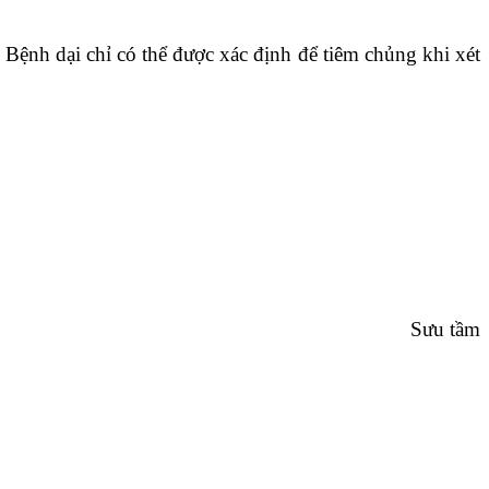
 Bệnh dại chỉ có thể được xác định để tiêm chủng khi xét
Sưu tầm