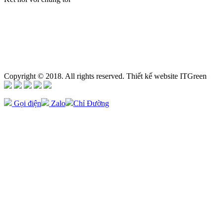
Copyright © 2018. All rights reserved. Thiết kế website ITGreen
Gọi điện
Zalo
Chỉ Đường