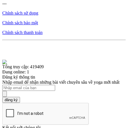
---
Chính sách sử dụng
Chính sách bảo mật
Chính sách thanh toán
Tổng truy cập: 419409
Đang online: 1
Đăng ký thông tin
Nhập email để nhận những bài viết chuyên sâu về yoga mới nhất
đăng ký
Kết nối với chúng tôi