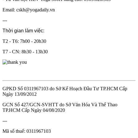
Email: cskh@yogadaily.vn
---
Thời gian làm việc:
T2 - T6: 7h00 - 20h30
T7 - CN: 8h30 - 13h30
GPKD Số 0311967103 do Sở Kế Hoạch Đầu Tư TP.HCM Cấp
Ngày 13/09/2012
GCN Số 427/GCN-SVHTT do Sở Văn Hóa Và Thể Thao
TP.HCM Cấp Ngày 04/08/2020
---
Mã số thuế: 0311967103