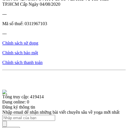
TP.HCM Cấp Ngày 04/08/2020
---
Mã số thuế: 0311967103
---
Chính sách sử dụng
Chính sách bảo mật
Chính sách thanh toán
Tổng truy cập: 419414
Đang online: 0
Đăng ký thông tin
Nhập email để nhận những bài viết chuyên sâu về yoga mới nhất