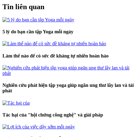
Tin liên quan
5 lý do bạn cần tập Yoga mỗi ngày
Làm thế nào để có sức đề kháng tự nhiên hoàn hảo
Nghiên cứu phát hiện tập yoga giúp ngăn ung thư lây lan và tái
phát
Tác hại của "hội chứng công nghệ" và giải pháp